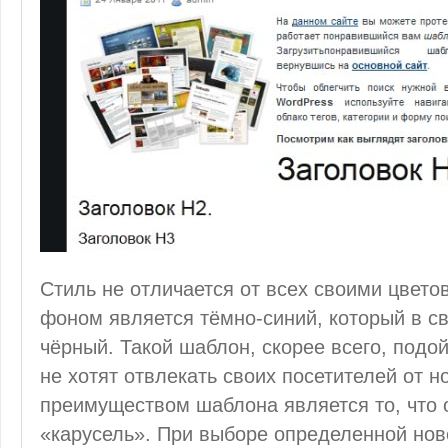
Стиль не отличается от всех своими цвет
фоном является тёмно-синий, который в с
чёрный. Такой шаблон, скорее всего, подо
не хотят отвлекать своих посетителей от 
преимуществом шаблона является то, что 
«карусель». При выборе определенной ново