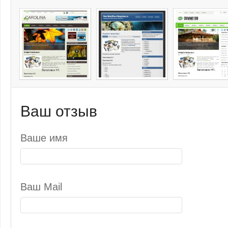
Ваш отзыв
Ваше имя
Ваш Mail