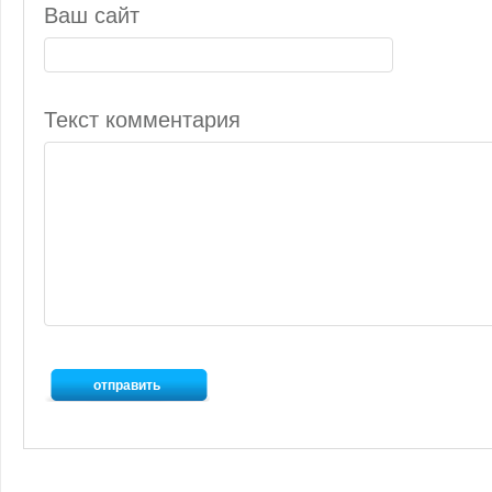
Ваш сайт
Текст комментария