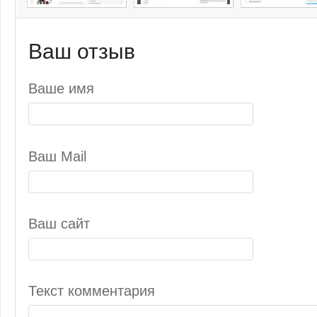
Ваш отзыв
Ваше имя
Ваш Mail
Ваш сайт
Текст комментария