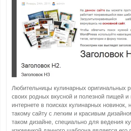
Любительницы кулинарных оригинальных р
своих родных вкусной и полезной пищей и 
интернете в поисках кулинарных новинок, 
такому сайту с легким и красивым дизайн
таком дизайне, специально для ведения к
изюминкой данного шаблона является его 