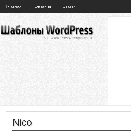
Главная
Контакты
Статьи
Nico