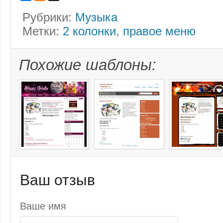
Рубрики:
Музыка
Метки:
2 колонки
,
правое меню
Похожие шаблоны:
Ваш отзыв
Ваше имя