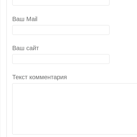
Ваш Mail
Ваш сайт
Текст комментария