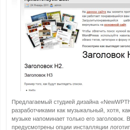
Предлагаемый студией дизайна «NewWPTh
разработчиками как музыкальный, хотя, как
музыке напоминает только его заголовок. В
предусмотрены опции инсталляции логоти