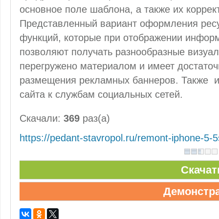
основное поле шаблона, а также их коррек
Представленный вариант оформления рес
функций, которые при отображении информ
позволяют получать разнообразные визуа
перегружено материалом и имеет достаточ
размещения рекламных баннеров. Также и
сайта к службам социальных сетей.
Скачали:
369
раз(а)
https://pedant-stavropol.ru/remont-iphone-5-
Скачат
Демонстр