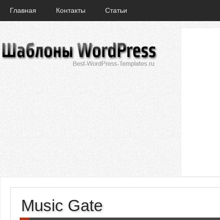
Главная
Контакты
Статьи
Music Gate