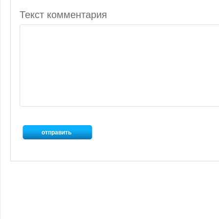
Текст комментария