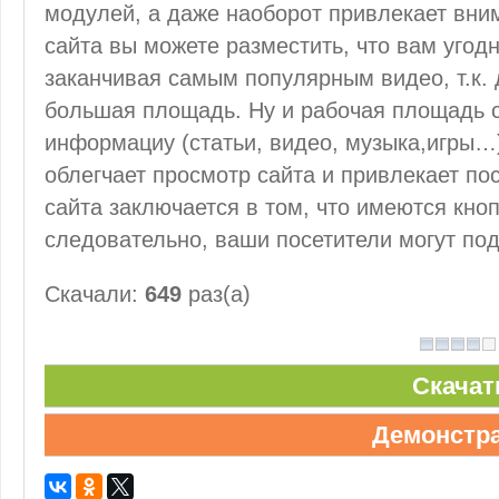
модулей, а даже наоборот привлекает вним
сайта вы можете разместить, что вам угод
заканчивая самым популярным видео, т.к. 
большая площадь. Ну и рабочая площадь с
информациу (статьи, видео, музыка,игры…)
облегчает просмотр сайта и привлекает по
сайта заключается в том, что имеются кно
следовательно, ваши посетители могут по
Скачали:
649
раз(а)
Скачат
Демонстр