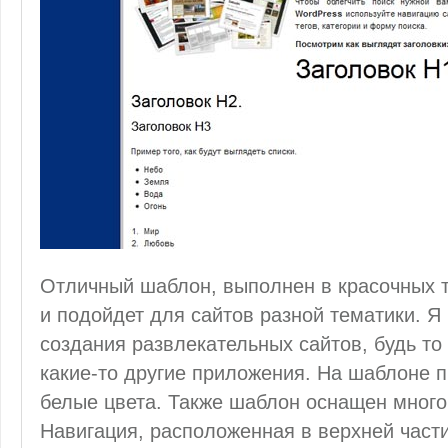
Отличный шаблон, выполнен в красочных т
и подойдет для сайтов разной тематики. Я
создания развлекательных сайтов, будь то
какие-то другие приложения. На шаблоне 
белые цвета. Также шаблон оснащен мног
Навигация, расположенная в верхней части