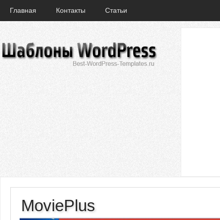
Главная
Контакты
Статьи
MoviePlus