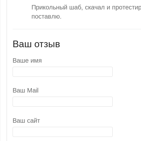
Прикольный шаб, скачал и протести
поставлю.
Ваш отзыв
Ваше имя
Ваш Mail
Ваш сайт