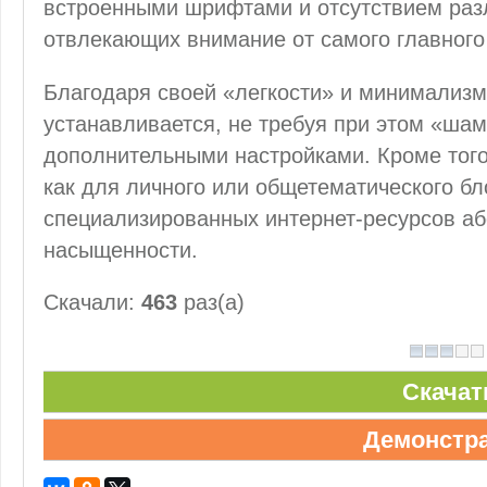
встроенными шрифтами и отсутствием раз
отвлекающих внимание от самого главного 
Благодаря своей «легкости» и минимализму
устанавливается, не требуя при этом «шам
дополнительными настройками. Кроме того
как для личного или общетематического бло
специализированных интернет-ресурсов а
насыщенности.
Скачали:
463
раз(а)
Скачат
Демонстр