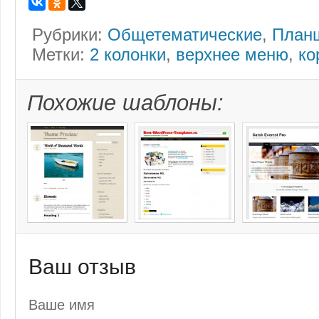
Рубрики:
Общетематические
,
План
Метки:
2 колонки
,
верхнее меню
,
ко
Похожие шаблоны:
Ваш отзыв
Ваше имя