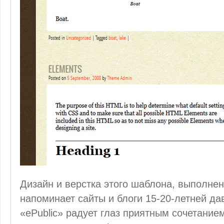
Дизайн и верстка этого шаблона, выполнен
напоминает сайты и блоги 15-20-летней да
«ePublic» радует глаз приятным сочетани