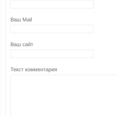
Ваш Mail
Ваш сайт
Текст комментария