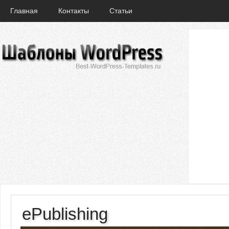
Главная
Контакты
Статьи
ePublishing