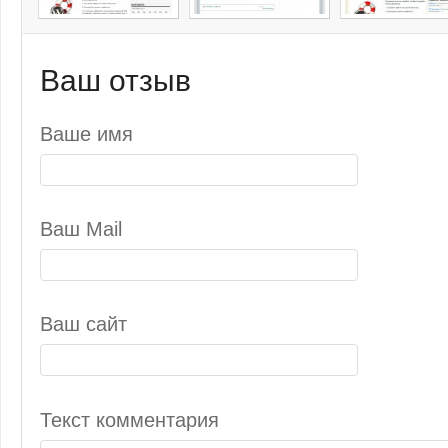
Ваш отзыв
Ваше имя
Ваш Mail
Ваш сайт
Текст комментария