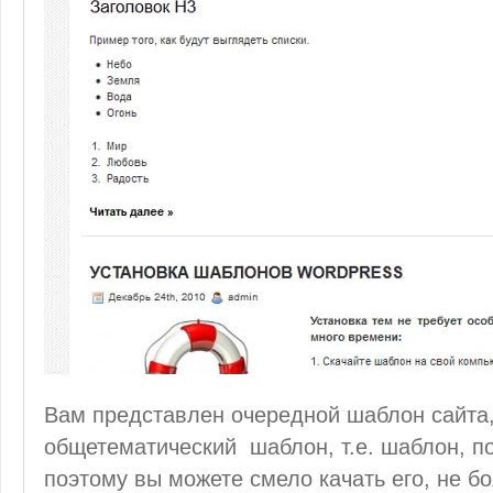
Вам представлен очередной шаблон сайта,
общетематический шаблон, т.е. шаблон, п
поэтому вы можете смело качать его, не боя