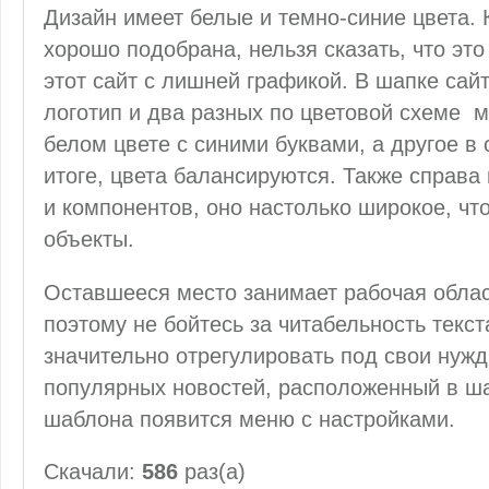
Дизайн имеет белые и темно-синие цвета. 
хорошо подобрана, нельзя сказать, что это
этот сайт с лишней графикой. В шапке сай
логотип и два разных по цветовой схеме 
белом цвете с синими буквами, а другое в
итоге, цвета балансируются. Также справа
и компонентов, оно настолько широкое, чт
объекты.
Оставшееся место занимает рабочая област
поэтому не бойтесь за читабельность тек
значительно отрегулировать под свои нуж
популярных новостей, расположенный в ша
шаблона появится меню с настройками.
Скачали:
586
раз(а)