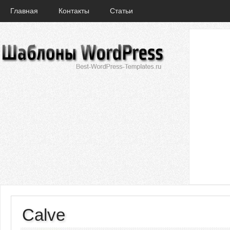
Главная
Контакты
Статьи
Calve