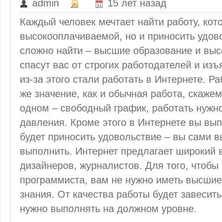
admin
15 лет назад
Каждый человек мечтает найти работу, кото
высокооплачиваемой, но и приносить удово
сложно найти – высшие образование и выс
спасут вас от строгих работодателей и из
из-за этого стали работать в Интернете. Р
же значение, как и обычная работа, скаже
одном – свободный график, работать нужно
давления. Кроме этого в Интернете вы вып
будет приносить удовольствие – вы сами в
выполнить. Интернет предлагает широкий 
дизайнеров, журналистов. Для того, чтобы 
программиста, вам не нужно иметь высшие
знания. От качества работы будет завесит
нужно выполнять на должном уровне.