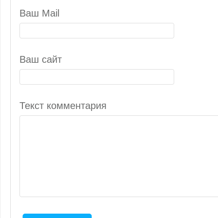
Ваш Mail
Ваш сайт
Текст комментария