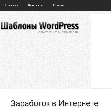
Главная
Контакты
Статьи
Заработок в Интернете