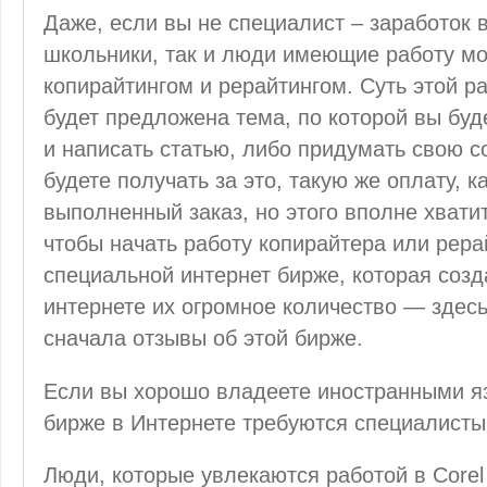
Даже, если вы не специалист – заработок в
школьники, так и люди имеющие работу мо
копирайтингом и рерайтингом. Суть этой р
будет предложена тема, по которой вы буд
и написать статью, либо придумать свою с
будете получать за это, такую же оплату, 
выполненный заказ, но этого вполне хвати
чтобы начать работу копирайтера или рера
специальной интернет бирже, которая созд
интернете их огромное количество — здесь
сначала отзывы об этой бирже.
Если вы хорошо владеете иностранными я
бирже в Интернете требуются специалисты
Люди, которые увлекаются работой в Corel