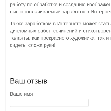
работу по обработке и созданию изображен
высокооплачиваемый заработок в Интерне
Также заработком в Интернете может стать
дипломных работ, сочинений и стихотворен
таланты, как прекрасного художника, так и 
сидеть, сложа руки!
Ваш отзыв
Ваше имя