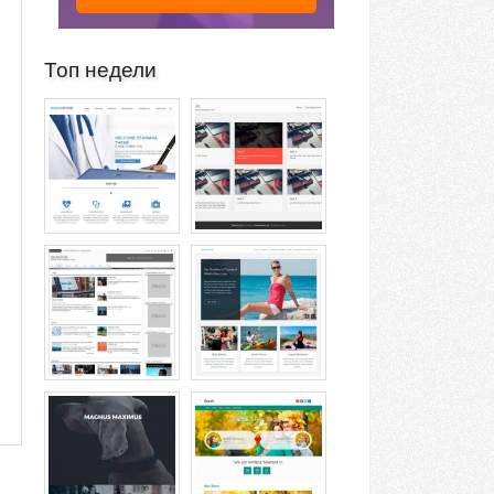
Топ недели