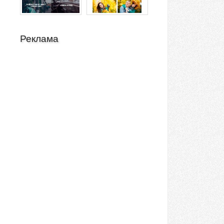
Реклама