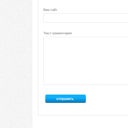
Ваш сайт
Текст комментария